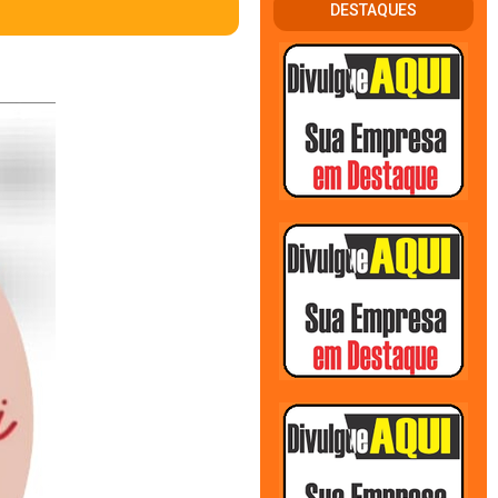
DESTAQUES