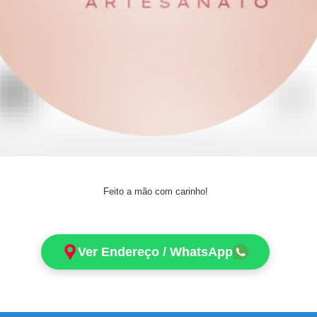
Feito a mão com carinho!
Ver Endereço / WhatsApp