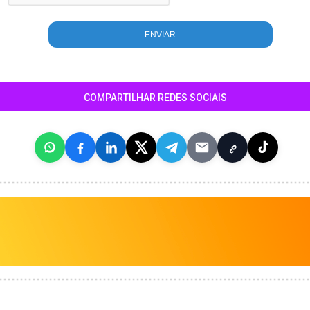
COMPARTILHAR REDES SOCIAIS