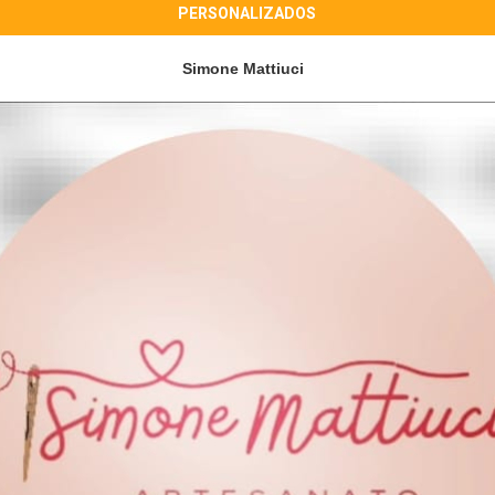
PERSONALIZADOS
Simone Mattiuci