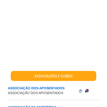
ASSOCIAÇÕES E CLUBES
ASSOCIAÇÃO DOS APOSENTADOS
ASSOCIAÇÃO DOS APOSENTADOS