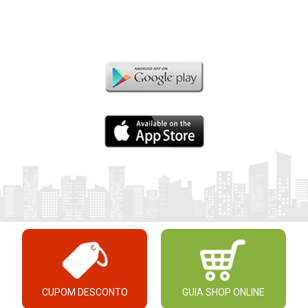
CUPOM DESCONTO
GUIA SHOP ONLINE