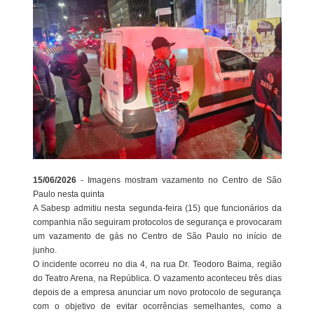
15/06/2026
- Imagens mostram vazamento no Centro de São
Paulo nesta quinta
A Sabesp admitiu nesta segunda-feira (15) que funcionários da
companhia não seguiram protocolos de segurança e provocaram
um vazamento de gás no Centro de São Paulo no início de
junho.
O incidente ocorreu no dia 4, na rua Dr. Teodoro Baima, região
do Teatro Arena, na República. O vazamento aconteceu três dias
depois de a empresa anunciar um novo protocolo de segurança
com o objetivo de evitar ocorrências semelhantes, como a