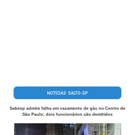
NOTÍCIAS: SALTO-SP
Sabesp admite falha em vazamento de gás no Centro de
São Paulo; dois funcionários são demitidos