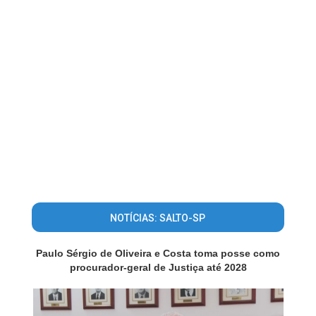
NOTÍCIAS: SALTO-SP
Paulo Sérgio de Oliveira e Costa toma posse como
procurador-geral de Justiça até 2028