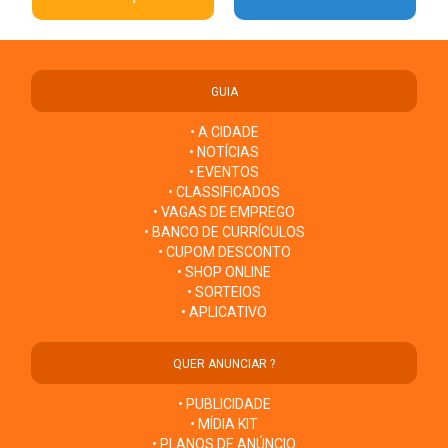
GUIA
• A CIDADE
• NOTÍCIAS
• EVENTOS
• CLASSIFICADOS
• VAGAS DE EMPREGO
• BANCO DE CURRÍCULOS
• CUPOM DESCONTO
• SHOP ONLINE
• SORTEIOS
• APLICATIVO
QUER ANUNCIAR ?
• PUBLICIDADE
• MÍDIA KIT
• PLANOS DE ANÚNCIO