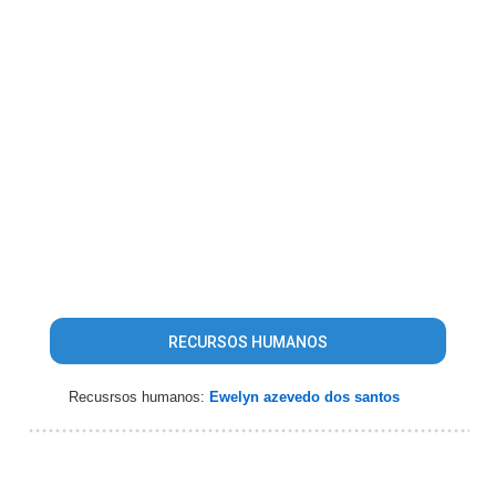
RECURSOS HUMANOS
Recusrsos humanos:
Ewelyn azevedo dos santos