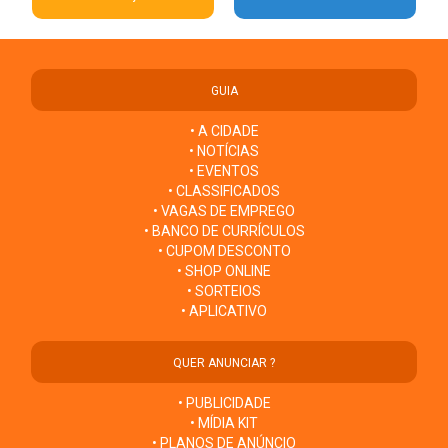
GUIA
• A CIDADE
• NOTÍCIAS
• EVENTOS
• CLASSIFICADOS
• VAGAS DE EMPREGO
• BANCO DE CURRÍCULOS
• CUPOM DESCONTO
• SHOP ONLINE
• SORTEIOS
• APLICATIVO
QUER ANUNCIAR ?
• PUBLICIDADE
• MÍDIA KIT
• PLANOS DE ANÚNCIO