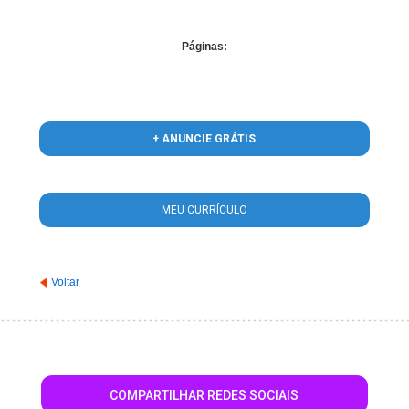
Páginas:
+ ANUNCIE GRÁTIS
MEU CURRÍCULO
Voltar
COMPARTILHAR REDES SOCIAIS