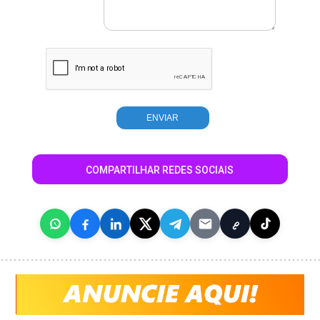
COMPARTILHAR REDES SOCIAIS