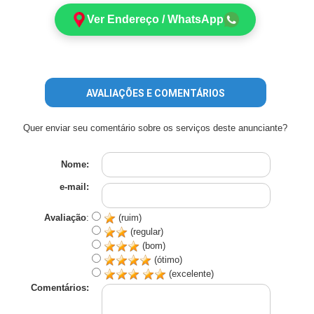
Ver Endereço / WhatsApp
AVALIAÇÕES E COMENTÁRIOS
Quer enviar seu comentário sobre os serviços deste anunciante?
Nome:
e-mail:
Avaliação
:
(ruim)
(regular)
(bom)
(ótimo)
(excelente)
Comentários: