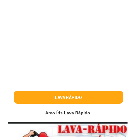
LAVA RÁPIDO
Arco Íris Lava Rápido