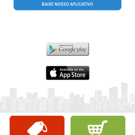
BAIXE NOSSO APLICATIVO