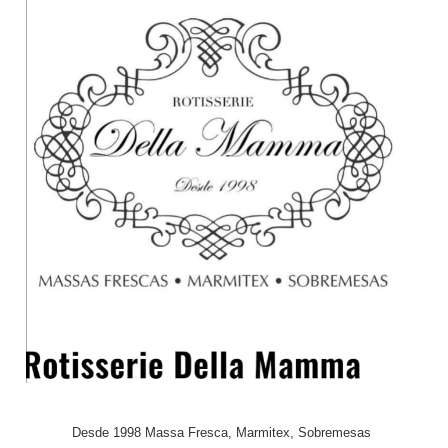
Desde 1998 Massa Fresca, Marmitex, Sobremesas