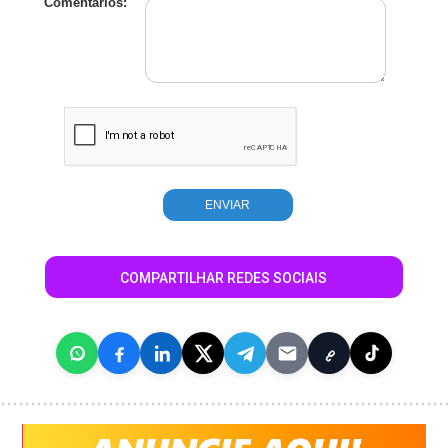
Comentários:
COMPARTILHAR REDES SOCIAIS