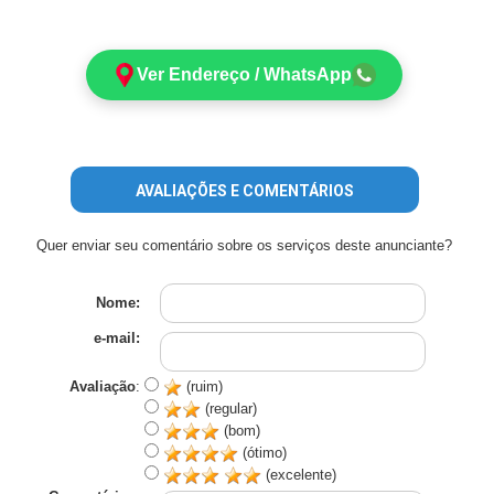
Ver Endereço / WhatsApp
AVALIAÇÕES E COMENTÁRIOS
Quer enviar seu comentário sobre os serviços deste anunciante?
Nome:
e-mail:
Avaliação
:
(ruim)
(regular)
(bom)
(ótimo)
(excelente)