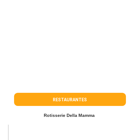
RESTAURANTES
Rotisserie Della Mamma