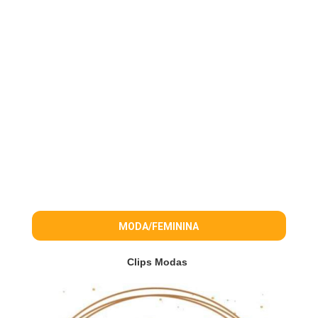
MODA/FEMININA
Clips Modas