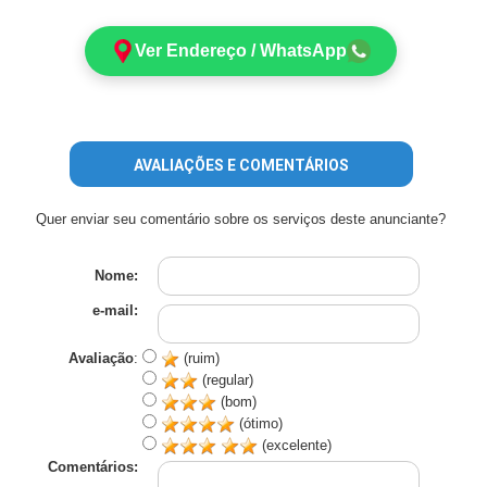
Ver Endereço / WhatsApp
AVALIAÇÕES E COMENTÁRIOS
Quer enviar seu comentário sobre os serviços deste anunciante?
Nome:
e-mail:
Avaliação
:
(ruim)
(regular)
(bom)
(ótimo)
(excelente)
Comentários: