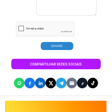
COMPARTILHAR REDES SOCIAIS