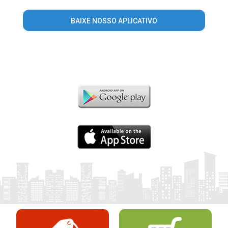
BAIXE NOSSO APLICATIVO