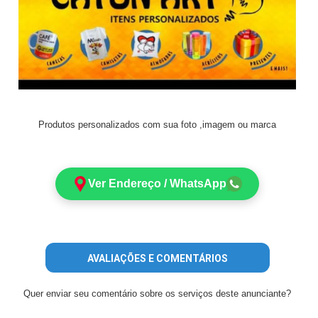
Produtos personalizados com sua foto ,imagem ou marca
Ver Endereço / WhatsApp
AVALIAÇÕES E COMENTÁRIOS
Quer enviar seu comentário sobre os serviços deste anunciante?