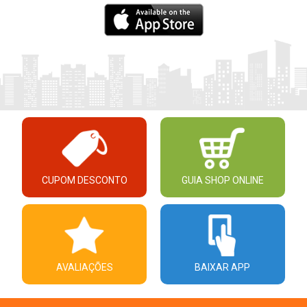
CUPOM DESCONTO
GUIA SHOP ONLINE
AVALIAÇÕES
BAIXAR APP