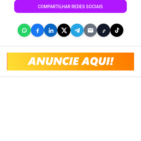
COMPARTILHAR REDES SOCIAIS