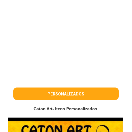
PERSONALIZADOS
Caton Art- Itens Personalizados