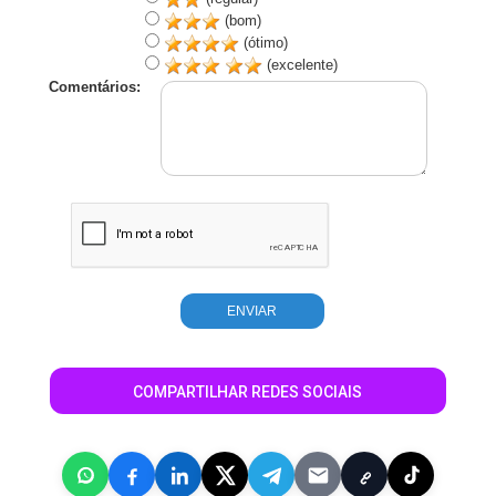
(bom)
(ótimo)
(excelente)
Comentários:
COMPARTILHAR REDES SOCIAIS