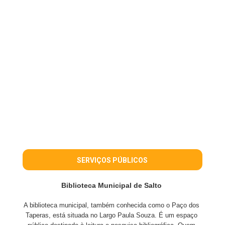
SERVIÇOS PÚBLICOS
Biblioteca Municipal de Salto
A biblioteca municipal, também conhecida como o Paço dos
Taperas, está situada no Largo Paula Souza. É um espaço