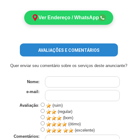
Ver Endereço / WhatsApp
AVALIAÇÕES E COMENTÁRIOS
Quer enviar seu comentário sobre os serviços deste anunciante?
Nome:
e-mail:
Avaliação
:
(ruim)
(regular)
(bom)
(ótimo)
(excelente)
Comentários: