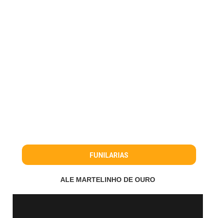
FUNILARIAS
ALE MARTELINHO DE OURO