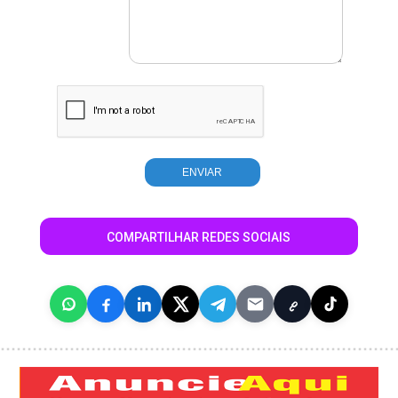
COMPARTILHAR REDES SOCIAIS