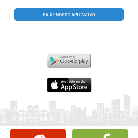
BAIXE NOSSO APLICATIVO