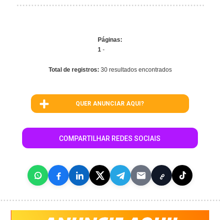
Páginas:
1
-
Total de registros:
30 resultados encontrados
QUER ANUNCIAR AQUI?
COMPARTILHAR REDES SOCIAIS