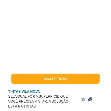
CASA DE TINTAS
TINTAS VILA NOVA
SEJA QUAL FOR A SUPERFICIE QUE
VOCÊ PRECISA PINTAR, A SOLUÇÃO
ESTÁ NA TINTAS