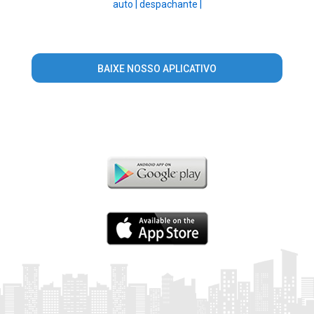
auto |
despachante |
BAIXE NOSSO APLICATIVO