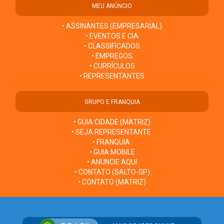
MEU ANÚNCIO
• ASSINANTES (EMPRESARIAL)
• EVENTOS E CIA
• CLASSIFICADOS
• EMPREGOS
• CURRÍCULOS
• REPRESENTANTES
GRUPO E FRANQUIA
• GUIA CIDADE (MATRIZ)
• SEJA REPRESENTANTE
• FRANQUIA
• GUIA MOBILE
• ANUNCIE AQUI
• CONTATO (SALTO-SP)
• CONTATO (MATRIZ)