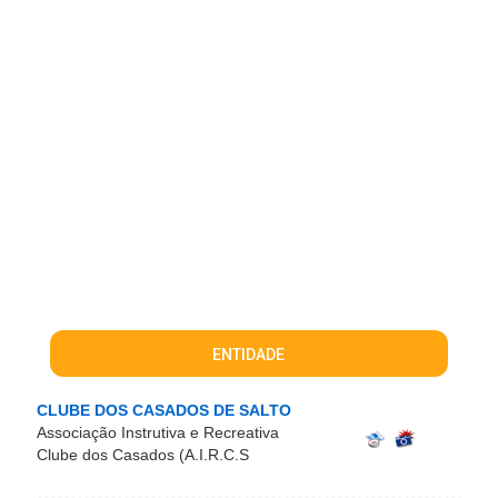
ENTIDADE
CLUBE DOS CASADOS DE SALTO
Associação Instrutiva e Recreativa
Clube dos Casados (A.I.R.C.S