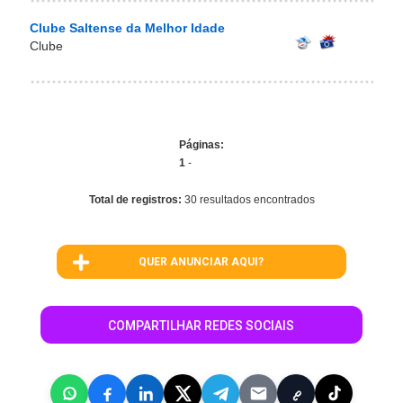
Clube Saltense da Melhor Idade
Clube
Páginas:
1
-
Total de registros:
30 resultados encontrados
QUER ANUNCIAR AQUI?
COMPARTILHAR REDES SOCIAIS