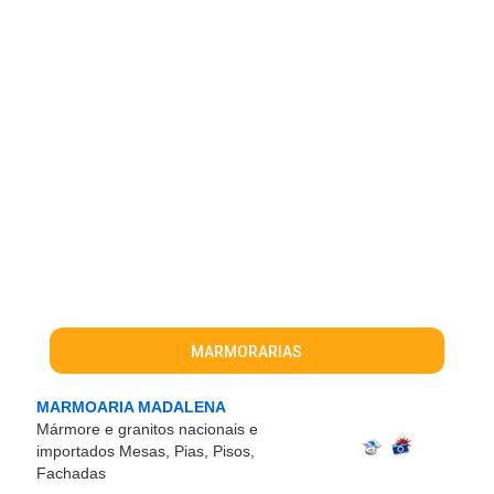
MARMORARIAS
MARMOARIA MADALENA
Mármore e granitos nacionais e
importados Mesas, Pias, Pisos,
Fachadas