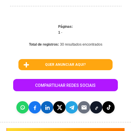
Páginas:
1
-
Total de registros:
30 resultados encontrados
QUER ANUNCIAR AQUI?
COMPARTILHAR REDES SOCIAIS